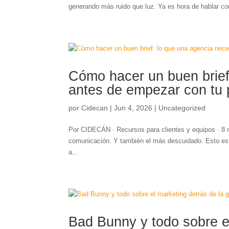
generando más ruido que luz. Ya es hora de hablar con
Cómo hacer un buen brief
antes de empezar con tu 
por
Cidecan
|
Jun 4, 2026
|
Uncategorized
Por CIDECÁN · Recursos para clientes y equipos · 8 m
comunicación. Y también el más descuidado. Esto es 
a...
Bad Bunny y todo sobre el