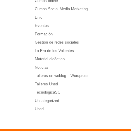
Cursos online
Cursos Social Media Marketing
Enic
Eventos
Formación
Gestión de redes sociales
La Era de los Valientes
Material didáctico
Noticias
Talleres en weblog – Wordpress
Talleres Uned
TecnologicaSC
Uncategorized
Uned