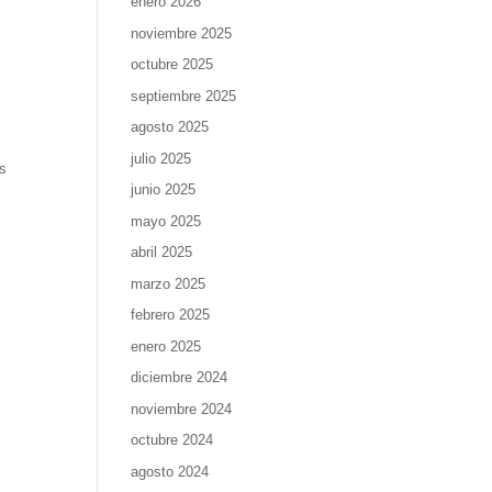
enero 2026
noviembre 2025
octubre 2025
septiembre 2025
agosto 2025
julio 2025
as
junio 2025
mayo 2025
abril 2025
marzo 2025
febrero 2025
enero 2025
diciembre 2024
noviembre 2024
octubre 2024
agosto 2024