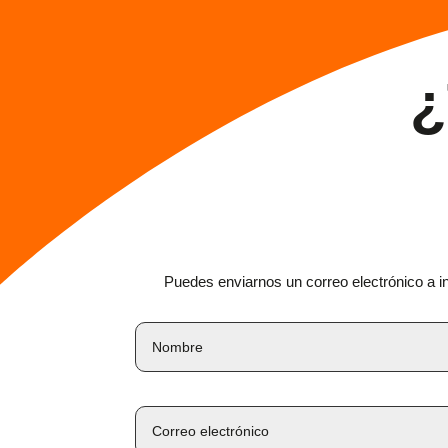
¿
Puedes enviarnos un correo electrónico a i