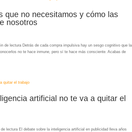
 que no necesitamos y cómo las
e nosotros
 de lectura Detrás de cada compra impulsiva hay un sesgo cognitivo que l
onocerlos no te hace inmune, pero sí te hace más consciente. Acabas de
igencia artificial no te va a quitar el
 lectura El debate sobre la inteligencia artificial en publicidad lleva años