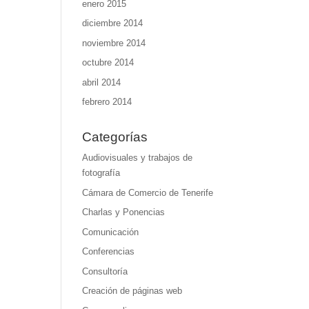
enero 2015
diciembre 2014
noviembre 2014
octubre 2014
abril 2014
febrero 2014
Categorías
Audiovisuales y trabajos de
fotografía
Cámara de Comercio de Tenerife
Charlas y Ponencias
Comunicación
Conferencias
Consultoría
Creación de páginas web