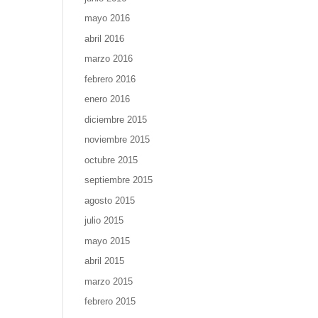
mayo 2016
abril 2016
marzo 2016
febrero 2016
enero 2016
diciembre 2015
noviembre 2015
octubre 2015
septiembre 2015
agosto 2015
julio 2015
mayo 2015
abril 2015
marzo 2015
febrero 2015