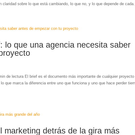
 claridad sobre lo que está cambiando, lo que no, y lo que depende de cada.
: lo que una agencia necesita saber
proyecto
in de lectura El brief es el documento más importante de cualquier proyecto
lo que marca la diferencia entre uno que funciona y uno que hace perder tie
 marketing detrás de la gira más