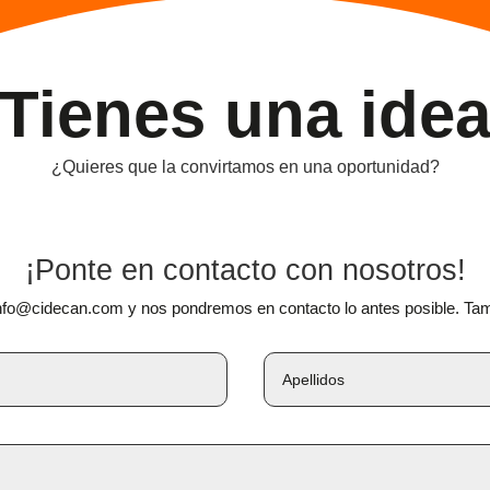
Tienes una ide
¿Quieres que la convirtamos en una oportunidad?
¡Ponte en contacto con nosotros!
nfo@cidecan.com y nos pondremos en contacto lo antes posible. Tambi