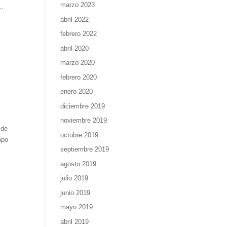
marzo 2023
..
abril 2022
febrero 2022
abril 2020
marzo 2020
febrero 2020
enero 2020
diciembre 2019
noviembre 2019
 de
octubre 2019
mpo
septiembre 2019
agosto 2019
julio 2019
junio 2019
mayo 2019
abril 2019