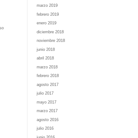
marzo 2019
febrero 2019
enero 2019
aso
diciembre 2018
noviembre 2018
junio 2018
abril 2018
marzo 2018
febrero 2018
agosto 2017
julio 2017
mayo 2017
marzo 2017
agosto 2016
julio 2016
junio 2016