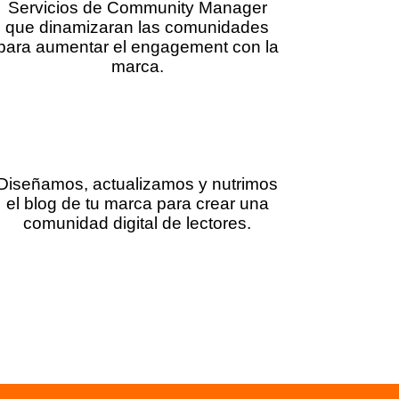
Servicios de Community Manager
que dinamizaran las comunidades
para aumentar el engagement con la
marca.
Gestión de weblogs
Diseñamos, actualizamos y nutrimos
el blog de tu marca para crear una
comunidad digital de lectores.