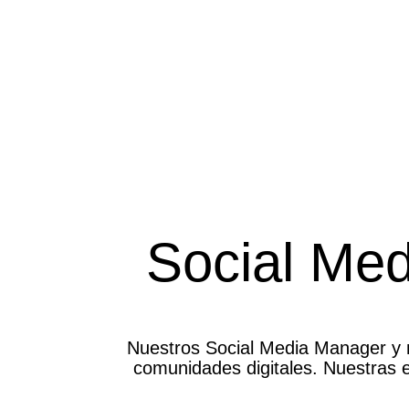
Social Med
Nuestros Social Media Manager y 
comunidades digitales. Nuestras e