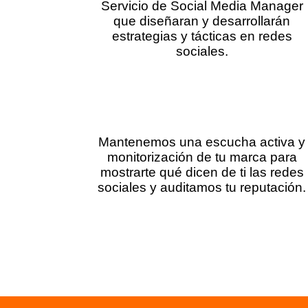
Servicio de Social Media Manager
que diseñaran y desarrollarán
estrategias y tácticas en redes
sociales.
Monitorización y escucha activa
Mantenemos una escucha activa y
monitorización de tu marca para
mostrarte qué dicen de ti las redes
sociales y auditamos tu reputación.