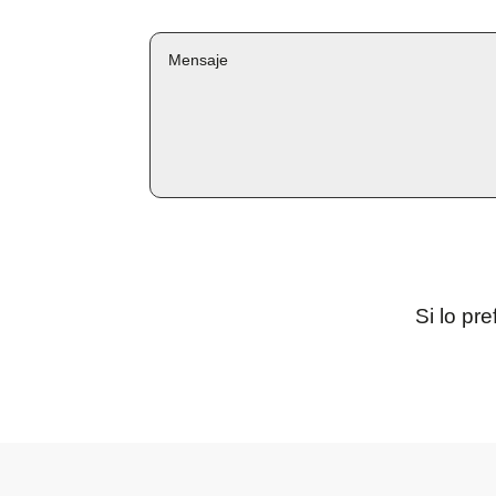
Si lo pr