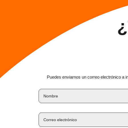
¿
Puedes enviarnos un correo electrónico a i