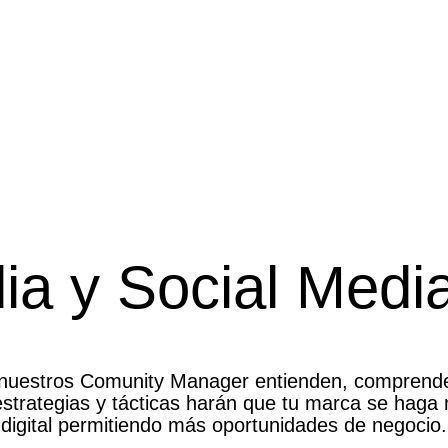
ia y Social Medi
nuestros Comunity Manager entienden, comprenden 
strategias y tácticas harán que tu marca se haga 
digital permitiendo más oportunidades de negocio.