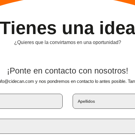
Tienes una ide
¿Quieres que la convirtamos en una oportunidad?
¡Ponte en contacto con nosotros!
nfo@cidecan.com y nos pondremos en contacto lo antes posible. Tambi