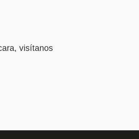
cara, visítanos