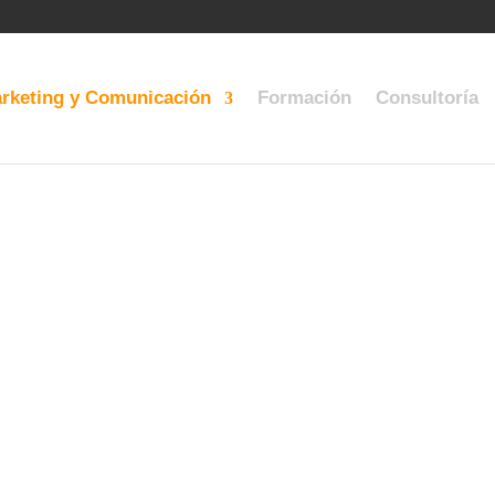
rketing y Comunicación
Formación
Consultoría