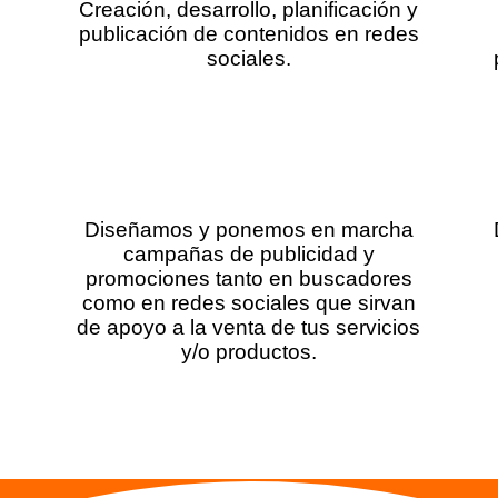
Creación, desarrollo, planificación y
publicación de contenidos en redes
sociales.
Publicidad y Promociones
Diseñamos y ponemos en marcha
campañas de publicidad y
promociones tanto en buscadores
como en redes sociales que sirvan
de apoyo a la venta de tus servicios
y/o productos.