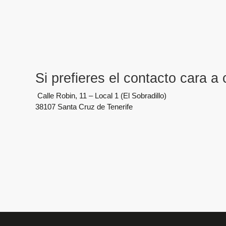
Si prefieres el contacto cara a 
Calle Robin, 11 – Local 1 (El Sobradillo)
38107 Santa Cruz de Tenerife