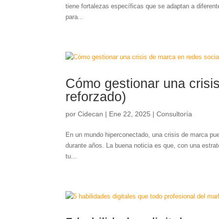
tiene fortalezas específicas que se adaptan a diferen
para...
Cómo gestionar una crisis
reforzado)
por
Cidecan
|
Ene 22, 2025
|
Consultoría
En un mundo hiperconectado, una crisis de marca pued
durante años. La buena noticia es que, con una estrat
tu...