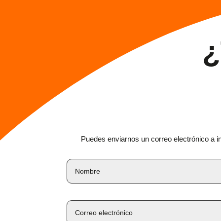
¿
Puedes enviarnos un correo electrónico a i