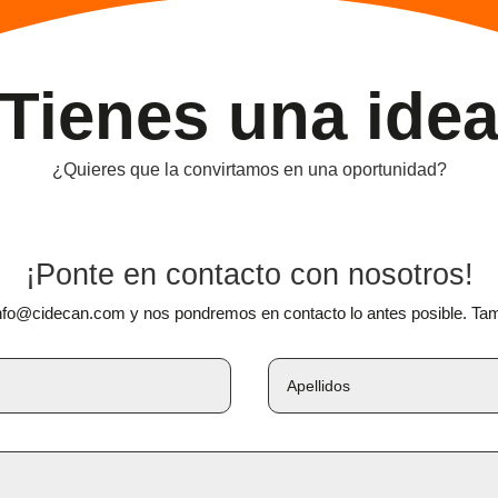
Tienes una ide
¿Quieres que la convirtamos en una oportunidad?
¡Ponte en contacto con nosotros!
nfo@cidecan.com y nos pondremos en contacto lo antes posible. Tambi