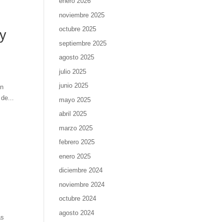
enero 2026
noviembre 2025
octubre 2025
 y
septiembre 2025
agosto 2025
julio 2025
junio 2025
un
de...
mayo 2025
abril 2025
marzo 2025
febrero 2025
enero 2025
diciembre 2024
noviembre 2024
octubre 2024
agosto 2024
as