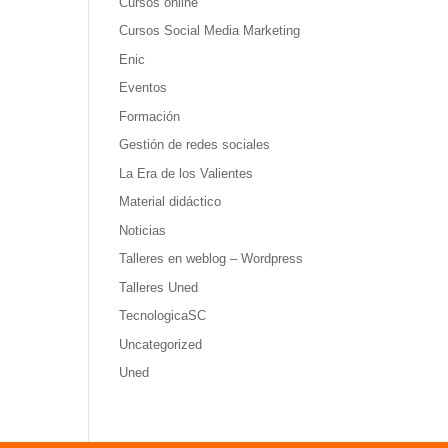
Cursos online
Cursos Social Media Marketing
Enic
Eventos
Formación
Gestión de redes sociales
La Era de los Valientes
Material didáctico
Noticias
Talleres en weblog – Wordpress
Talleres Uned
TecnologicaSC
Uncategorized
Uned