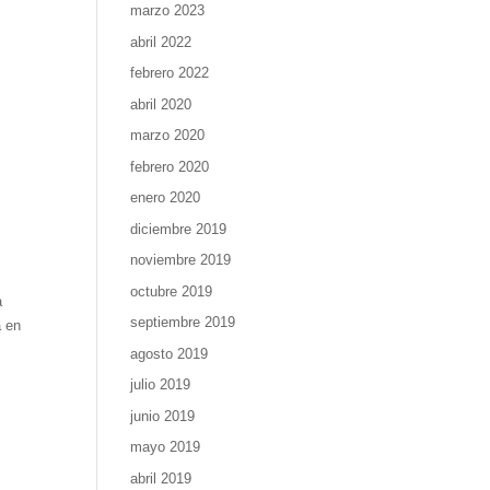
marzo 2023
abril 2022
febrero 2022
abril 2020
marzo 2020
febrero 2020
enero 2020
diciembre 2019
noviembre 2019
octubre 2019
a
septiembre 2019
a en
agosto 2019
julio 2019
junio 2019
mayo 2019
abril 2019