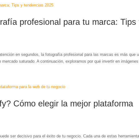
rafía profesional para tu marca: Tips
atención en segundos, la fotografía profesional para las marcas es más que 
n mercado saturado. A continuación, exploramos por qué invertir en imágenes 
y? Cómo elegir la mejor plataforma
 puede ser decisivo para el éxito de tu negocio. Cada una de estas herramient