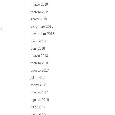
e
marzo 2019
febrero 2019
enero 2019
diciembre 2018
das
noviembre 2018
junio 2018
abril 2018
marzo 2018
febrero 2018
agosto 2017
julio 2017
mayo 2017
marzo 2017
agosto 2016
julio 2016
junio 2016