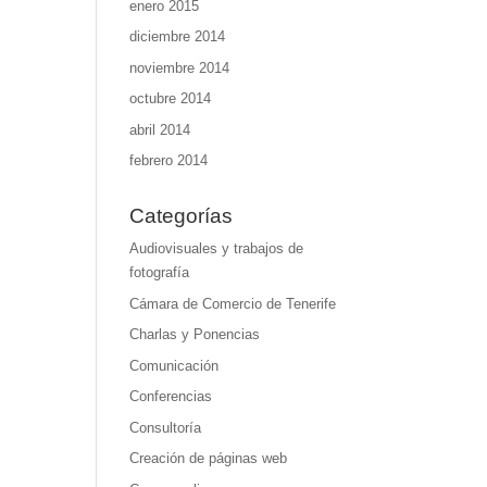
enero 2015
diciembre 2014
noviembre 2014
octubre 2014
abril 2014
febrero 2014
Categorías
Audiovisuales y trabajos de
fotografía
Cámara de Comercio de Tenerife
Charlas y Ponencias
Comunicación
Conferencias
Consultoría
Creación de páginas web