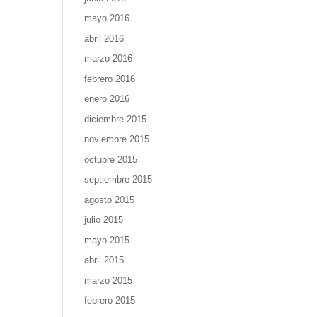
mayo 2016
abril 2016
marzo 2016
febrero 2016
enero 2016
diciembre 2015
noviembre 2015
octubre 2015
septiembre 2015
agosto 2015
julio 2015
mayo 2015
abril 2015
marzo 2015
febrero 2015