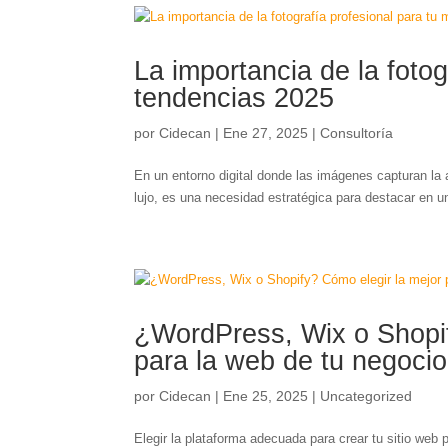
La importancia de la fotog
tendencias 2025
por
Cidecan
|
Ene 27, 2025
|
Consultoría
En un entorno digital donde las imágenes capturan la 
lujo, es una necesidad estratégica para destacar en u
¿WordPress, Wix o Shopif
para la web de tu negocio
por
Cidecan
|
Ene 25, 2025
|
Uncategorized
Elegir la plataforma adecuada para crear tu sitio web